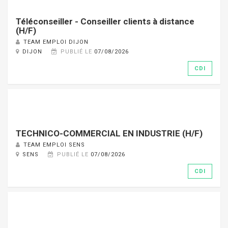
Téléconseiller - Conseiller clients à distance
(H/F)
TEAM EMPLOI DIJON
DIJON
PUBLIÉ LE
07/08/2026
CDI
TECHNICO-COMMERCIAL EN INDUSTRIE (H/F)
TEAM EMPLOI SENS
SENS
PUBLIÉ LE
07/08/2026
CDI