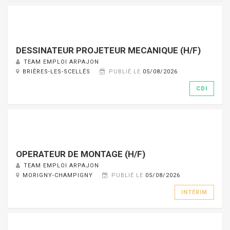
DESSINATEUR PROJETEUR MECANIQUE (H/F)
TEAM EMPLOI ARPAJON
BRIÈRES-LES-SCELLÉS
PUBLIÉ LE
05/08/2026
CDI
OPERATEUR DE MONTAGE (H/F)
TEAM EMPLOI ARPAJON
MORIGNY-CHAMPIGNY
PUBLIÉ LE
05/08/2026
INTÉRIM