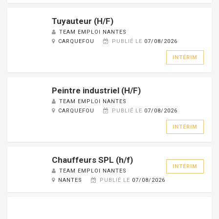
Tuyauteur (H/F)
TEAM EMPLOI NANTES
CARQUEFOU
PUBLIÉ LE
07/08/2026
INTÉRIM
Peintre industriel (H/F)
TEAM EMPLOI NANTES
CARQUEFOU
PUBLIÉ LE
07/08/2026
INTÉRIM
Chauffeurs SPL (h/f)
INTÉRIM
TEAM EMPLOI NANTES
NANTES
PUBLIÉ LE
07/08/2026