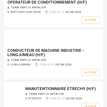
OPERATEUR DE CONDITIONNEMENT (H/F)
TEAM EMPLOI ARPAJON
BRÉTIGNY-SUR-ORGE
PUBLIÉ LE
05/08/2026
INTÉRIM
CONDUCTEUR DE MACHINE INDUSTRIE -
LONGJUMEAU (H/F)
TEAM EMPLOI ARPAJON
LONGJUMEAU
PUBLIÉ LE
05/08/2026
INTÉRIM
MANUTENTIONNAIRE ETRECHY (H/F)
TEAM EMPLOI ARPAJON
ÉTRÉCHY
PUBLIÉ LE
05/08/2026
INTÉRIM