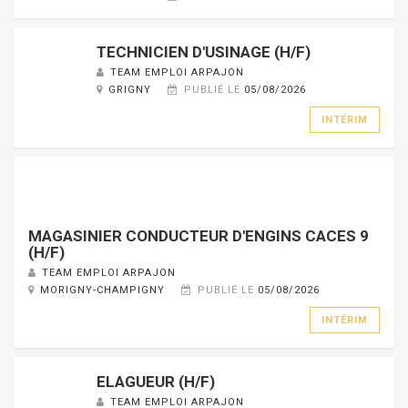
TECHNICIEN D'USINAGE (H/F)
TEAM EMPLOI ARPAJON
GRIGNY
PUBLIÉ LE
05/08/2026
INTÉRIM
MAGASINIER CONDUCTEUR D'ENGINS CACES 9
(H/F)
TEAM EMPLOI ARPAJON
MORIGNY-CHAMPIGNY
PUBLIÉ LE
05/08/2026
INTÉRIM
ELAGUEUR (H/F)
TEAM EMPLOI ARPAJON