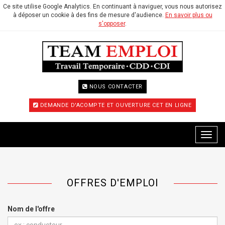
Ce site utilise Google Analytics. En continuant à naviguer, vous nous autorisez
à déposer un cookie à des fins de mesure d'audience.
En savoir plus ou
s'opposer
.
NOUS CONTACTER
DEMANDE D'ACOMPTE ET OUVERTURE CET EN LIGNE
Menu
OFFRES D'EMPLOI
Nom de l'offre