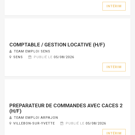
INTÉRIM
COMPTABLE / GESTION LOCATIVE (H/F)
TEAM EMPLOI SENS
SENS
PUBLIÉ LE
05/08/2026
INTÉRIM
PREPARATEUR DE COMMANDES AVEC CACES 2
(H/F)
TEAM EMPLOI ARPAJON
VILLEBON-SUR-YVETTE
PUBLIÉ LE
05/08/2026
INTÉRIM