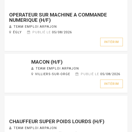
OPERATEUR SUR MACHINE A COMMANDE
NUMERIQUE (H/F)
TEAM EMPLOI ARPAJON
ÉGLY
PUBLIÉ LE
05/08/2026
INTÉRIM
MACON (H/F)
TEAM EMPLOI ARPAJON
VILLIERS-SUR-ORGE
PUBLIÉ LE
05/08/2026
INTÉRIM
CHAUFFEUR SUPER POIDS LOURDS (H/F)
TEAM EMPLOI ARPAJON