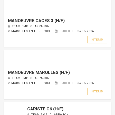
MANOEUVRE CACES 3 (H/F)
TEAM EMPLOI ARPAJON
MAROLLES-EN-HUREPOIX
PUBLIÉ LE
05/08/2026
INTÉRIM
MANOEUVRE MAROLLES (H/F)
TEAM EMPLOI ARPAJON
MAROLLES-EN-HUREPOIX
PUBLIÉ LE
05/08/2026
INTÉRIM
CARISTE C6 (H/F)
TEAM EMPLOI ARPAJON