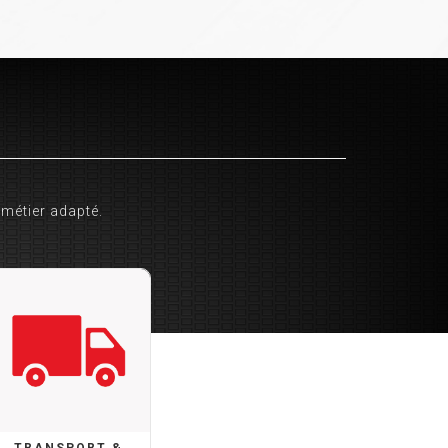
 métier adapté.