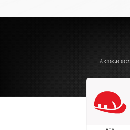
À chaque secte