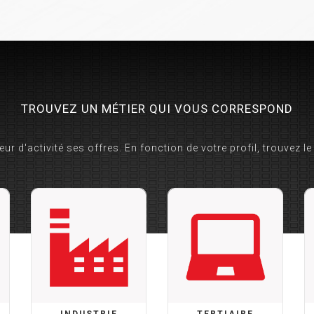
TROUVEZ UN MÉTIER QUI VOUS CORRESPOND
ur d'activité ses offres. En fonction de votre profil, trouvez le