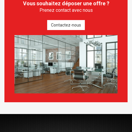
Vous souhaitez déposer une offre ?
Prenez contact avec nous
Contactez-nous