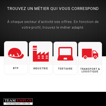
TROUVEZ UN MÉTIER QUI VOUS CORRESPOND
À chaque secteur d'activité ses offres. En fonction de
votre profil, trouvez le métier adapté.
BTP
INDUSTRIE
TERTIAIRE
TRANSPORT &
LOGISTIQUE