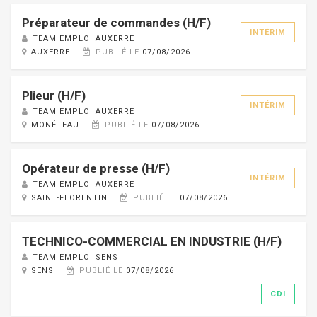
Préparateur de commandes (H/F)
INTÉRIM
TEAM EMPLOI AUXERRE
AUXERRE
PUBLIÉ LE
07/08/2026
Plieur (H/F)
INTÉRIM
TEAM EMPLOI AUXERRE
MONÉTEAU
PUBLIÉ LE
07/08/2026
Opérateur de presse (H/F)
INTÉRIM
TEAM EMPLOI AUXERRE
SAINT-FLORENTIN
PUBLIÉ LE
07/08/2026
TECHNICO-COMMERCIAL EN INDUSTRIE (H/F)
TEAM EMPLOI SENS
SENS
PUBLIÉ LE
07/08/2026
CDI